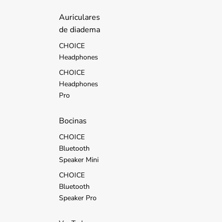
d
s
Auriculares
de diadema
CHOICE
Headphones
CHOICE
Headphones
Pro
Bocinas
CHOICE
Bluetooth
Speaker Mini
CHOICE
Bluetooth
Speaker Pro