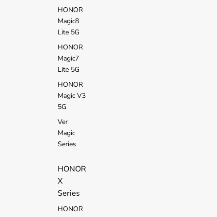
HONOR
Magic8
Lite 5G
HONOR
Magic7
Lite 5G
HONOR
Magic V3
5G
Ver
Magic
Series
HONOR
X
Series
HONOR