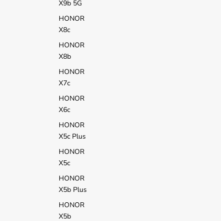
X9b 5G
HONOR
X8c
HONOR
X8b
HONOR
X7c
HONOR
X6c
HONOR
X5c Plus
HONOR
X5c
HONOR
X5b Plus
HONOR
X5b