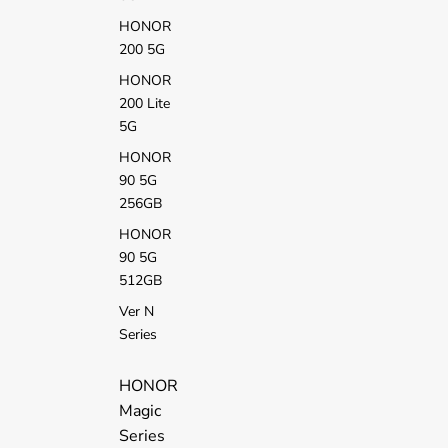
HONOR
200 5G
HONOR
200 Lite
5G
HONOR
90 5G
256GB
HONOR
90 5G
512GB
Ver N
Series
HONOR
Magic
Series