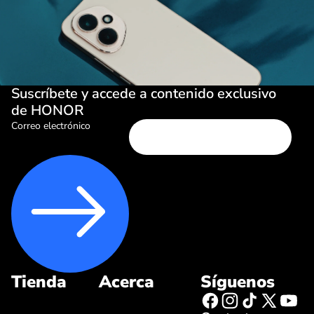
Suscríbete y accede a contenido exclusivo
de HONOR
Correo electrónico
Tienda
Acerca
Síguenos