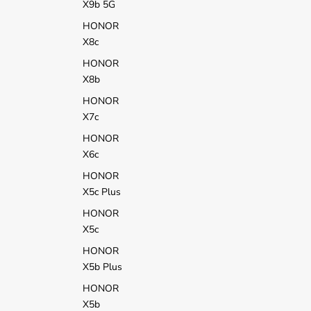
X9b 5G
HONOR
X8c
HONOR
X8b
HONOR
X7c
HONOR
X6c
HONOR
X5c Plus
HONOR
X5c
HONOR
X5b Plus
HONOR
X5b