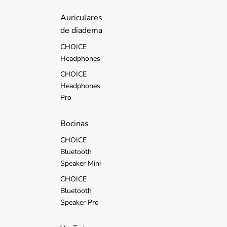
d
s
Auriculares
de diadema
CHOICE
Headphones
CHOICE
Headphones
Pro
Bocinas
CHOICE
Bluetooth
Speaker Mini
CHOICE
Bluetooth
Speaker Pro