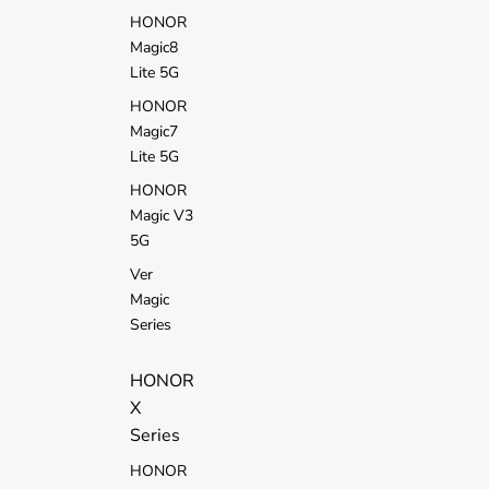
HONOR
Magic8
Lite 5G
HONOR
Magic7
Lite 5G
HONOR
Magic V3
5G
Ver
Magic
Series
HONOR
X
Series
HONOR