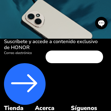
Suscríbete y accede a contenido exclusivo
de HONOR
Correo electrónico
Tienda
Acerca
Síguenos