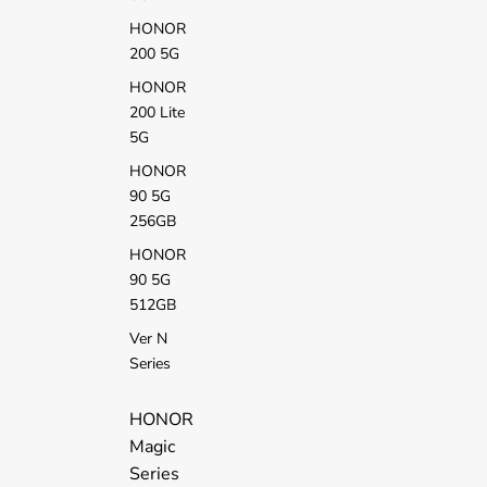
HONOR
200 5G
HONOR
200 Lite
5G
HONOR
90 5G
256GB
HONOR
90 5G
512GB
Ver N
Series
HONOR
Magic
Series