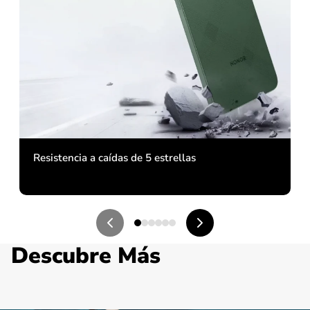
Resistencia a caídas de 5 estrellas
Descubre Más