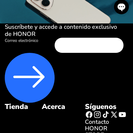
Suscríbete y accede a contenido exclusivo
de HONOR
Correo electrónico
Tienda
Acerca
Síguenos
Contacto
HONOR