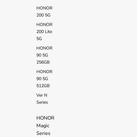
HONOR
200 5G
HONOR
200 Lite
5G
HONOR
90 5G
256GB
HONOR
90 5G
512GB
Ver N
Series
HONOR
Magic
Series