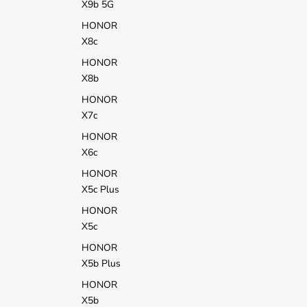
X9b 5G
HONOR
X8c
HONOR
X8b
HONOR
X7c
HONOR
X6c
HONOR
X5c Plus
HONOR
X5c
HONOR
X5b Plus
HONOR
X5b