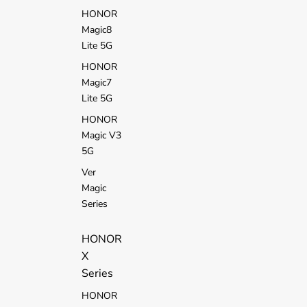
HONOR
Magic8
Lite 5G
HONOR
Magic7
Lite 5G
HONOR
Magic V3
5G
Ver
Magic
Series
HONOR
X
Series
HONOR