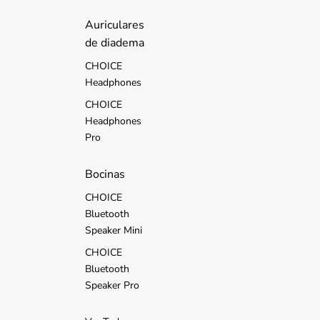
d
s
Auriculares
de diadema
CHOICE
Headphones
CHOICE
Headphones
Pro
Bocinas
CHOICE
Bluetooth
Speaker Mini
CHOICE
Bluetooth
Speaker Pro