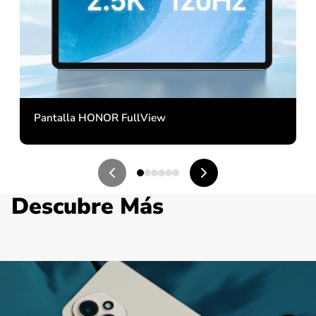
Pantalla HONOR FullView
Descubre Más