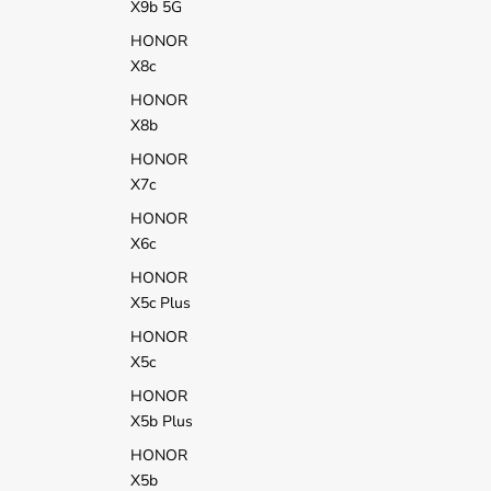
X9b 5G
HONOR
X8c
HONOR
X8b
HONOR
X7c
HONOR
X6c
HONOR
X5c Plus
HONOR
X5c
HONOR
X5b Plus
HONOR
X5b