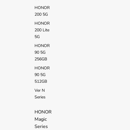
HONOR
200 5G
HONOR
200 Lite
5G
HONOR
90 5G
256GB
HONOR
90 5G
512GB
Ver N
Series
HONOR
Magic
Series