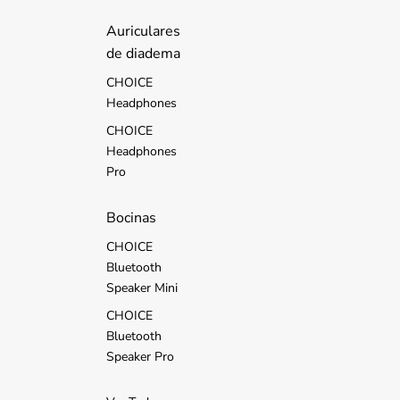
d
s
Auriculares
de diadema
CHOICE
Headphones
CHOICE
Headphones
Pro
Bocinas
CHOICE
Bluetooth
Speaker Mini
CHOICE
Bluetooth
Speaker Pro