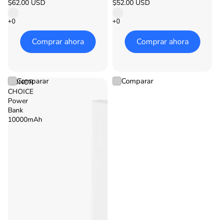
$62.00 USD
$52.00 USD
Comprar ahora
Comprar ahora
Comparar
Comparar
HONOR
CHOICE
Power
Bank
10000mAh