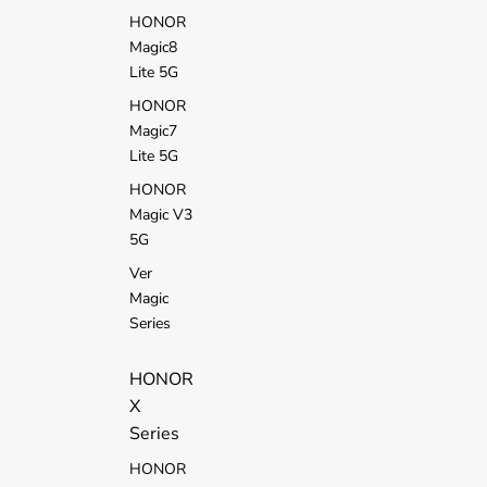
HONOR
Magic8
Lite 5G
HONOR
Magic7
Lite 5G
HONOR
Magic V3
5G
Ver
Magic
Series
HONOR
X
Series
HONOR