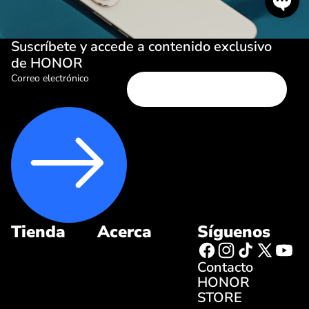
Suscríbete y accede a contenido exclusivo
de HONOR
Correo electrónico
Tienda
Acerca
Síguenos
Contacto
HONOR
STORE