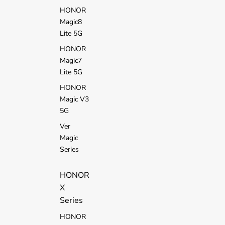
HONOR
Magic8
Lite 5G
HONOR
Magic7
Lite 5G
HONOR
Magic V3
5G
Ver
Magic
Series
HONOR
X
Series
HONOR