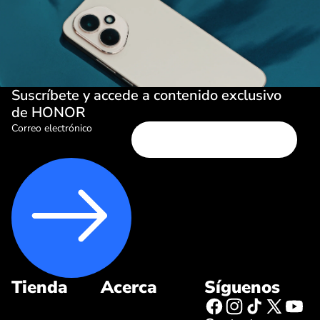
Suscríbete y accede a contenido exclusivo
de HONOR
Correo electrónico
Tienda
Acerca
Síguenos