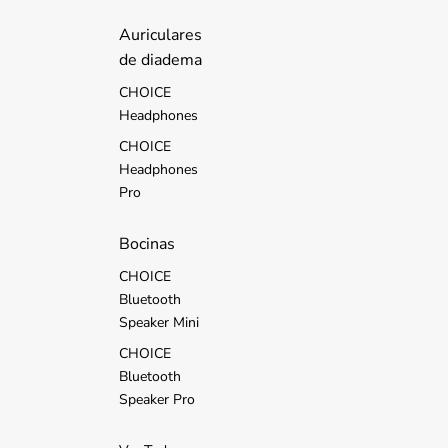
d
s
Auriculares
de diadema
CHOICE
Headphones
CHOICE
Headphones
Pro
Bocinas
CHOICE
Bluetooth
Speaker Mini
CHOICE
Bluetooth
Speaker Pro