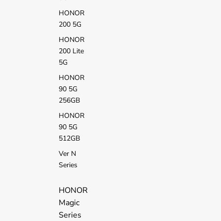
HONOR
200 5G
HONOR
200 Lite
5G
HONOR
90 5G
256GB
HONOR
90 5G
512GB
Ver N
Series
HONOR
Magic
Series