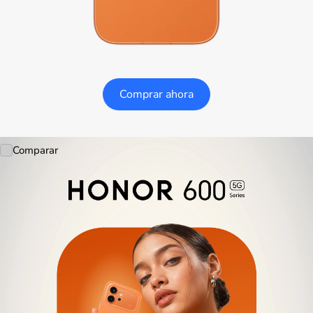
Comprar ahora
Comparar