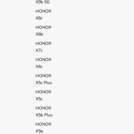
X9b 5G
HONOR
X8c
HONOR
X8b
HONOR
X7c
HONOR
X6c
HONOR
X5c Plus
HONOR
X5c
HONOR
X5b Plus
HONOR
X5b