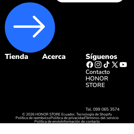
Tienda
Acerca
Síguenos
Contacto
HONOR
STORE
Tel. 099 065 3574
© 2026
HONOR STORE Ecuador
,
Tecnología de Shopify
Política de reembolso
Política de privacidad
Términos del servicio
Política de envío
Información de contacto