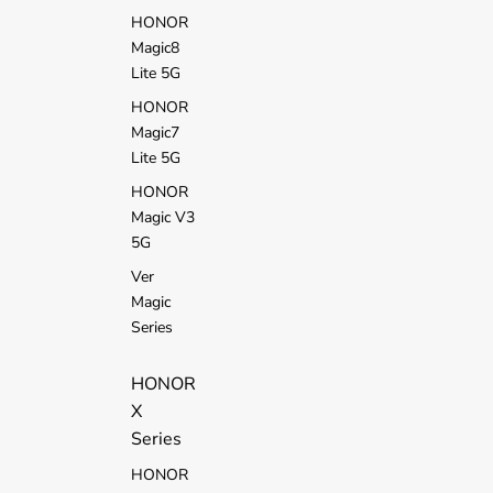
HONOR
Magic8
Lite 5G
HONOR
Magic7
Lite 5G
HONOR
Magic V3
5G
Ver
Magic
Series
HONOR
X
Series
HONOR