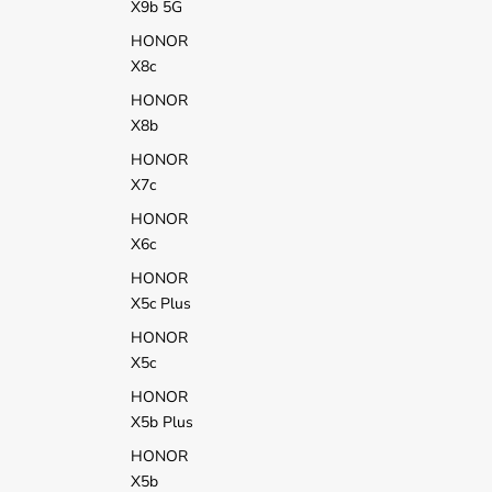
X9b 5G
HONOR
X8c
HONOR
X8b
HONOR
X7c
HONOR
X6c
HONOR
X5c Plus
HONOR
X5c
HONOR
X5b Plus
HONOR
X5b