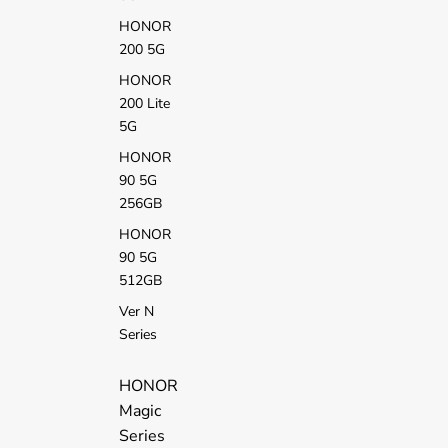
HONOR
200 5G
HONOR
200 Lite
5G
HONOR
90 5G
256GB
HONOR
90 5G
512GB
Ver N
Series
HONOR
Magic
Series