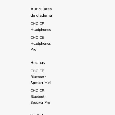
d
s
Auriculares
de diadema
CHOICE
Headphones
CHOICE
Headphones
Pro
Bocinas
CHOICE
Bluetooth
Speaker Mini
CHOICE
Bluetooth
Speaker Pro