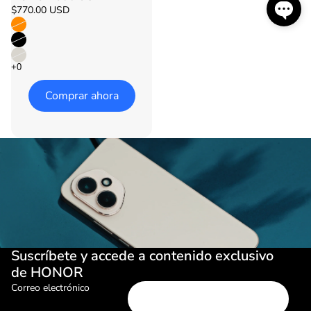
$770.00 USD
Comprar ahora
Comparar
Suscríbete y accede a contenido exclusivo
de HONOR
Correo electrónico