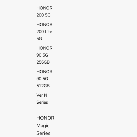
HONOR
200 5G
HONOR
200 Lite
5G
HONOR
90 5G
256GB
HONOR
90 5G
512GB
Ver N
Series
HONOR
Magic
Series