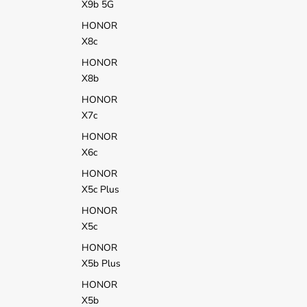
X9b 5G
HONOR
X8c
HONOR
X8b
HONOR
X7c
HONOR
X6c
HONOR
X5c Plus
HONOR
X5c
HONOR
X5b Plus
HONOR
X5b