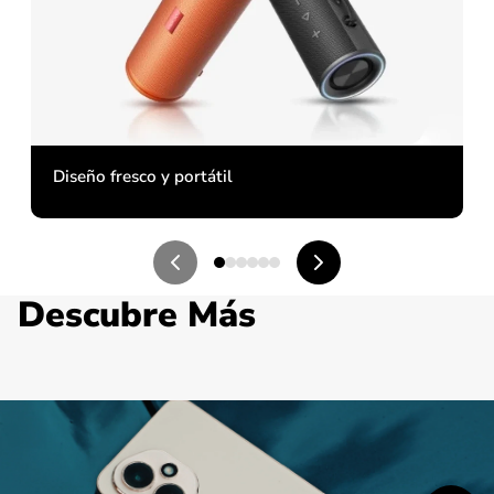
Diseño fresco y portátil
Descubre Más