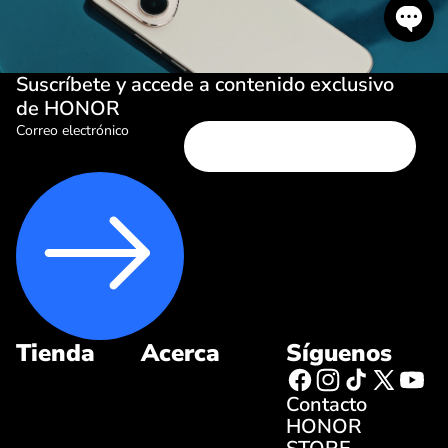
Suscríbete y accede a contenido exclusivo
de HONOR
Correo electrónico
Tienda
Acerca
Síguenos
Contacto
HONOR