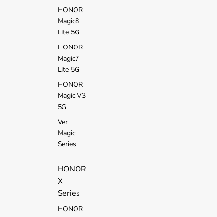
HONOR
Magic8
Lite 5G
HONOR
Magic7
Lite 5G
HONOR
Magic V3
5G
Ver
Magic
Series
HONOR
X
Series
HONOR