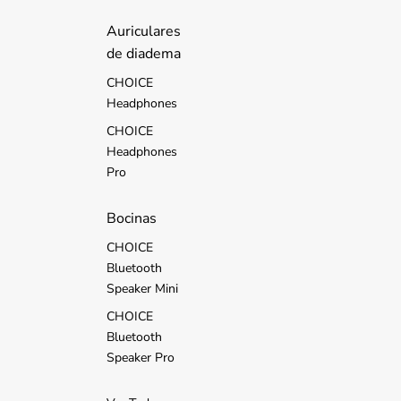
d
s
Auriculares
de diadema
CHOICE
Headphones
CHOICE
Headphones
Pro
Bocinas
CHOICE
Bluetooth
Speaker Mini
CHOICE
Bluetooth
Speaker Pro