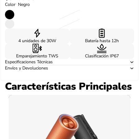
Color
Negro
4 unidades de 30W
Batería hasta 12h
Emparejamiento TWS
Clasificación IP67
Especificaciones Técnicas
Envíos y Devoluciones
Características Principales